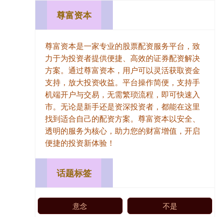
尊富资本
尊富资本是一家专业的股票配资服务平台，致
力于为投资者提供便捷、高效的证券配资解决
方案。通过尊富资本，用户可以灵活获取资金
支持，放大投资收益。平台操作简便，支持手
机端开户与交易，无需繁琐流程，即可快速入
市。无论是新手还是资深投资者，都能在这里
找到适合自己的配资方案。尊富资本以安全、
透明的服务为核心，助力您的财富增值，开启
便捷的投资新体验！
话题标签
意念
不是