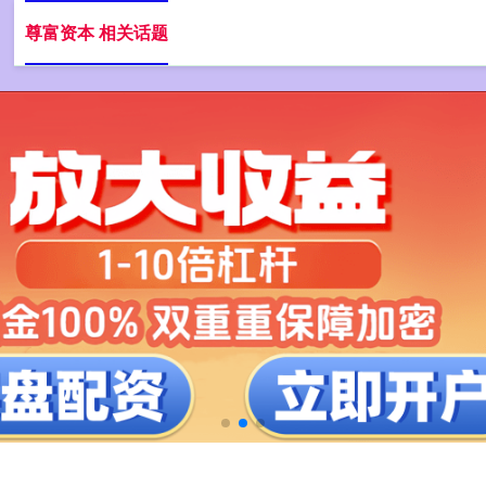
尊富资本 相关话题
惠州股票配资
线上股票配资网站
股票