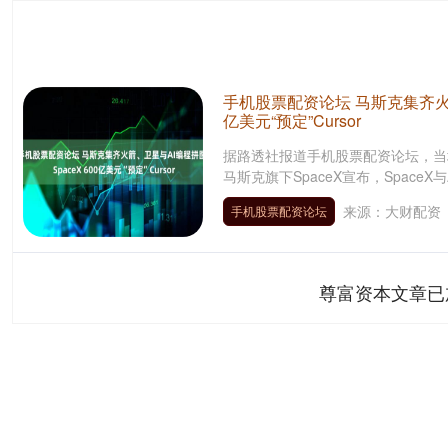
手机股票配资论坛 马斯克集齐火箭、
亿美元“预定”Cursor
据路透社报道手机股票配资论坛，当地时
马斯克旗下SpaceX宣布，SpaceX与A
来源：大财配资
手机股票配资论坛
尊富资本文章已