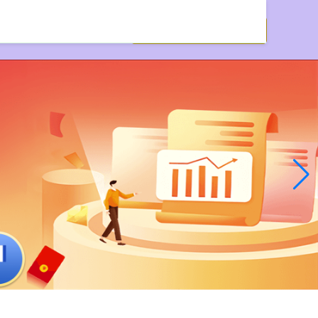
配资网址之家