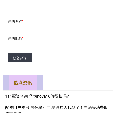
你的昵称
*
你的邮箱
*
提交评论
热点资讯
114配资查询 华为nova16值得换吗?
配资门户资讯 黑色星期二 暴跌原因找到了！白酒等消费股