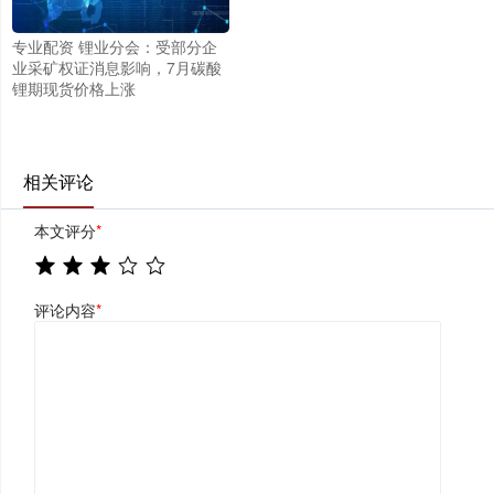
专业配资 锂业分会：受部分企
业采矿权证消息影响，7月碳酸
锂期现货价格上涨
相关评论
本文评分
*
评论内容
*