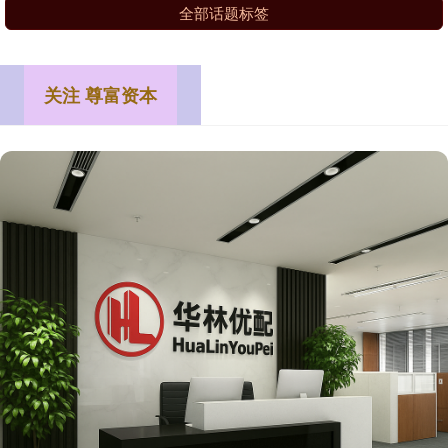
全部话题标签
关注 尊富资本