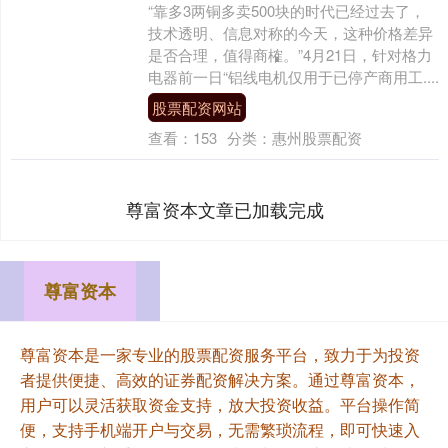
“靠多3两铜多卖500块的时代已经过去了，
技术透明、信息对称的今天，这种价格差异
是否合理，值得商榷。”4月21日，针对格力
电器前一日“铝线电机仅用于已停产商用工....
股票配资网站
查看：
153
分类：
惠州股票配资
尊富资本文章已加载完成
尊富资本
尊富资本是一家专业的股票配资服务平台，致力于为投资
者提供便捷、高效的证券配资解决方案。通过尊富资本，
用户可以灵活获取资金支持，放大投资收益。平台操作简
便，支持手机端开户与交易，无需繁琐流程，即可快速入