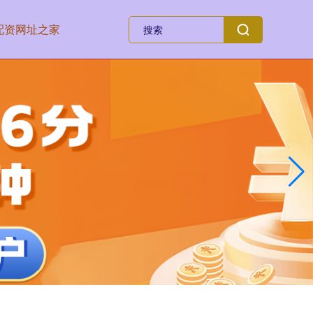
配资网址之家