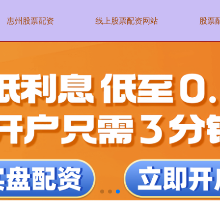
惠州股票配资
线上股票配资网站
股票