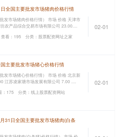
月31日全国主要批发市场猪肉价格行情
要批发市场猪肉价格行情） 市场 价格 天津市
坊农产品综合交易市场有限公司 23.00....
02-01
查看：
195
分类：
股票配资网址之家
日全国主要批发市场猪心价格行情
要批发市场猪心价格行情） 市场 价格 北京新
 江苏凌家塘市场发展有限公司 7.00 ....
02-01
看：
175
分类：
线上股票配资网站
1月31日全国主要批发市场猪肉(白条
要批发市场猪肉(白条猪)价格行情） 市场 价