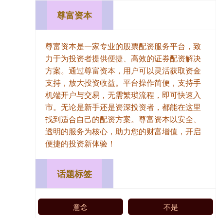
尊富资本
尊富资本是一家专业的股票配资服务平台，致
力于为投资者提供便捷、高效的证券配资解决
方案。通过尊富资本，用户可以灵活获取资金
支持，放大投资收益。平台操作简便，支持手
机端开户与交易，无需繁琐流程，即可快速入
市。无论是新手还是资深投资者，都能在这里
找到适合自己的配资方案。尊富资本以安全、
透明的服务为核心，助力您的财富增值，开启
便捷的投资新体验！
话题标签
意念
不是