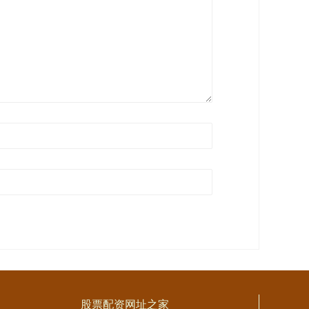
股票配资网址之家