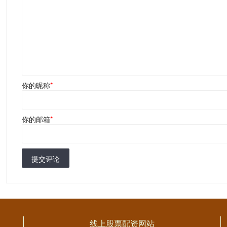
你的昵称
*
你的邮箱
*
提交评论
线上股票配资网站