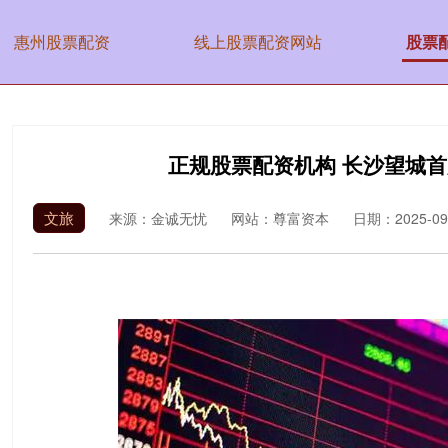
惠州股票配资
线上股票配资网站
股票
正规股票配资机构 长沙望城
文旅
来源：金诚无忧
网站：尊富资本
日期：2025-09-