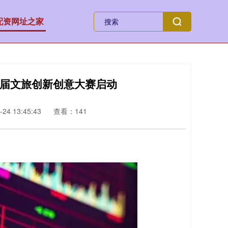
配资网址之家
首届文旅创新创意大赛启动
24 13:45:43
查看：141